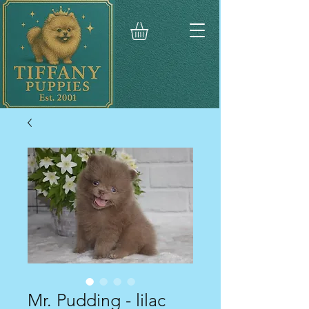
Mr. Pudding - lilac