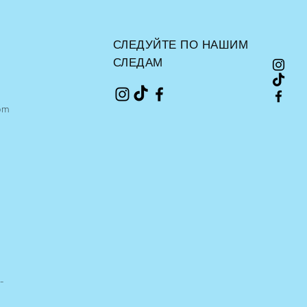
СЛЕДУЙТЕ ПО НАШИМ
СЛЕДАМ
om
-