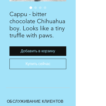
Cappu - bitter
chocolate Chihuahua
boy. Looks like a tiny
truffle with paws.
Добавить в корзину
Купить сейчас
ОБСЛУЖИВАНИЕ КЛИЕНТОВ