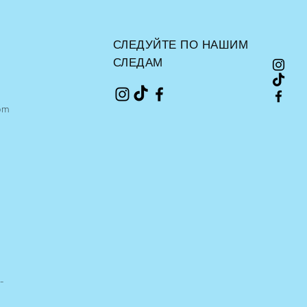
СЛЕДУЙТЕ ПО НАШИМ
СЛЕДАМ
om
-