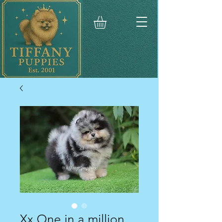
Xx One in a million