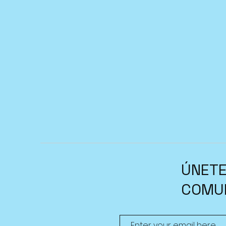
ÚNETE
COMU