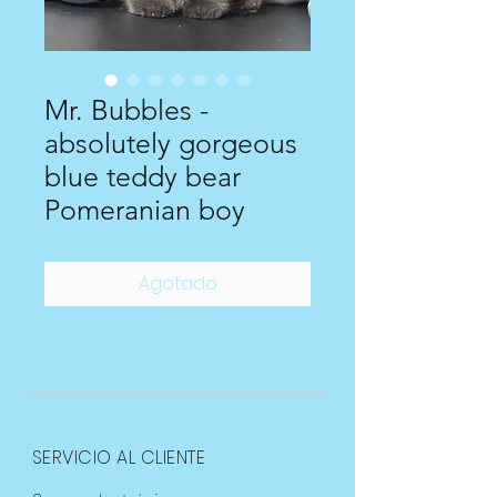
Mr. Bubbles -
absolutely gorgeous
blue teddy bear
Pomeranian boy
Agotado
SERVICIO AL CLIENTE