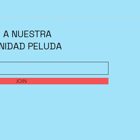
 A NUESTRA
NIDAD PELUDA
JOIN