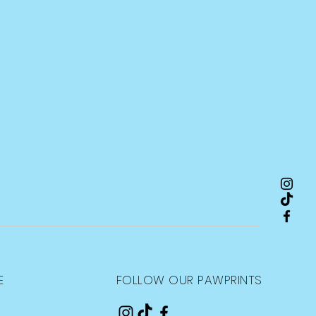
E
FOLLOW OUR PAWPRINTS