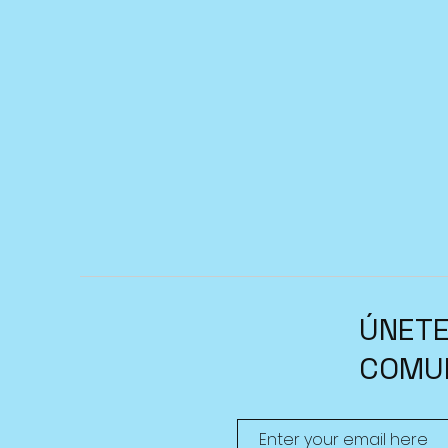
ÚNETE
COMU