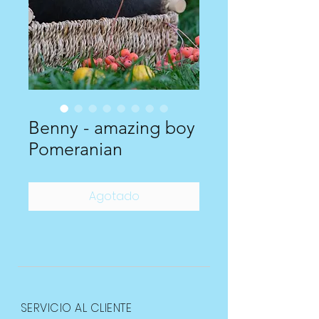
Benny - amazing boy
Pomeranian
Agotado
SERVICIO AL CLIENTE