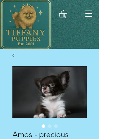
Amos - precious