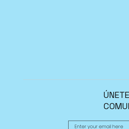
ÚNETE
COMU