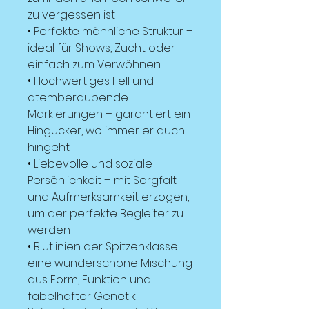
zu vergessen ist
• Perfekte männliche Struktur –
ideal für Shows, Zucht oder
einfach zum Verwöhnen
• Hochwertiges Fell und
atemberaubende
Markierungen – garantiert ein
Hingucker, wo immer er auch
hingeht
• Liebevolle und soziale
Persönlichkeit – mit Sorgfalt
und Aufmerksamkeit erzogen,
um der perfekte Begleiter zu
werden
• Blutlinien der Spitzenklasse –
eine wunderschöne Mischung
aus Form, Funktion und
fabelhafter Genetik