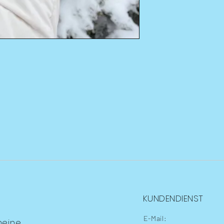
KUNDENDIENST
E-Mail:
meine