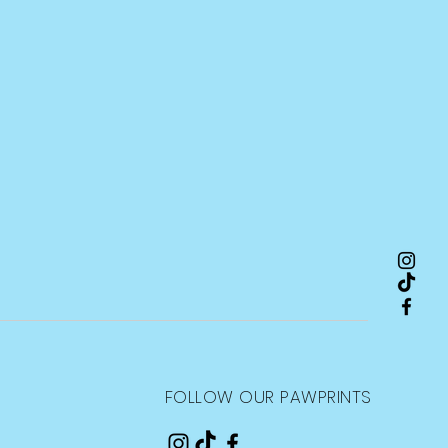
FOLLOW OUR PAWPRINTS