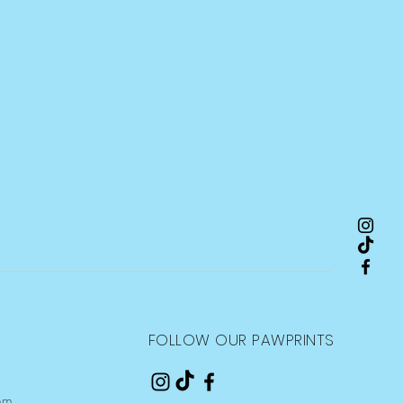
FOLLOW OUR PAWPRINTS
om