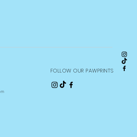
FOLLOW OUR PAWPRINTS
om