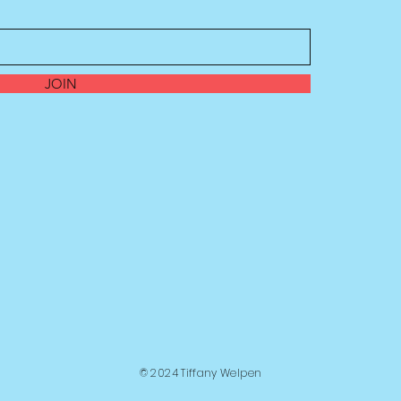
JOIN
© 2024 Tiffany Welpen