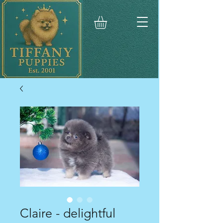
Claire - delightful